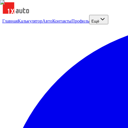
Главная
Калькулятор
Авто
Контакты
Профиль
Ещё