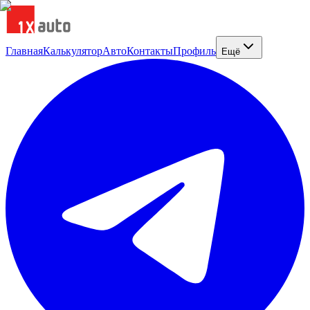
Главная
Калькулятор
Авто
Контакты
Профиль
Ещё