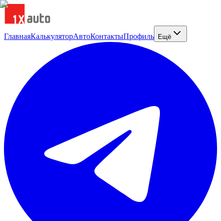
Главная
Калькулятор
Авто
Контакты
Профиль
Ещё