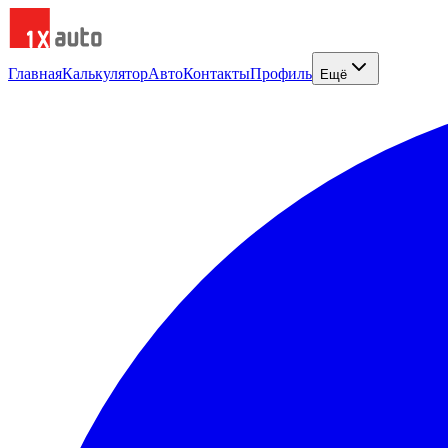
Главная
Калькулятор
Авто
Контакты
Профиль
Ещё