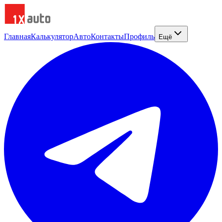
Главная
Калькулятор
Авто
Контакты
Профиль
Ещё