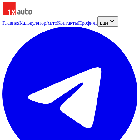
Главная
Калькулятор
Авто
Контакты
Профиль
Ещё