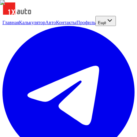
Главная
Калькулятор
Авто
Контакты
Профиль
Ещё