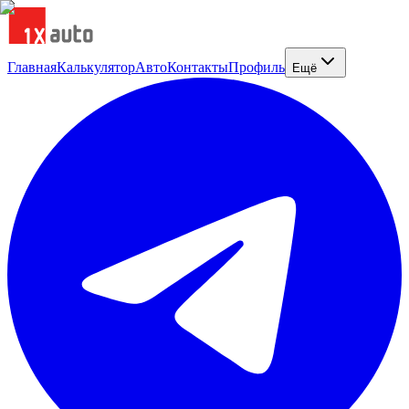
Главная
Калькулятор
Авто
Контакты
Профиль
Ещё