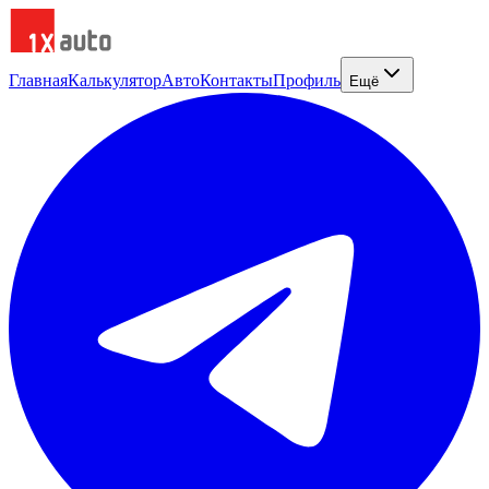
Главная
Калькулятор
Авто
Контакты
Профиль
Ещё