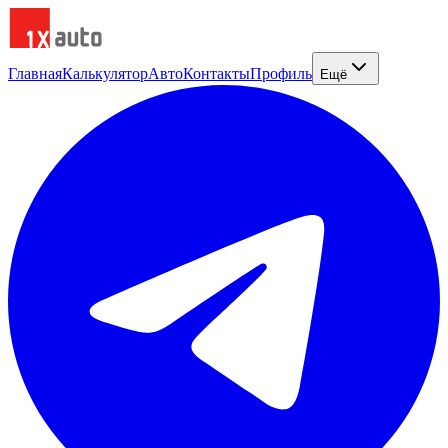
Главная
Калькулятор
Авто
Контакты
Профиль
Ещё