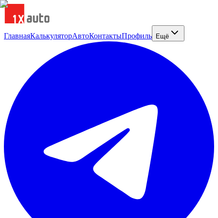
Главная
Калькулятор
Авто
Контакты
Профиль
Ещё