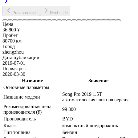
Previous slide
Next slide
Цена
36 800 ¥
Пробег
80700 км
Город
zhengzhou
Дата публикации
2019-07-01
Первая рег.
2020-03-30
Название
Значение
Основные параметры
Song Pro 2019 1.5T
Название модели
автоматическая элитная версия
Рекомендованная цена
99 800
производителя (¥)
Производитель
BYD
Класс
компактный внедорожник
Тип топлива
Бензин