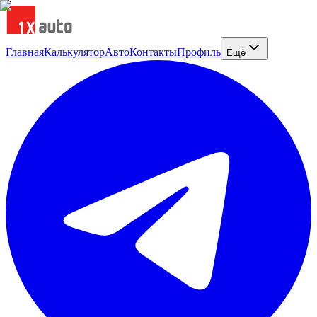
Главная
Калькулятор
Авто
Контакты
Профиль
Ещё