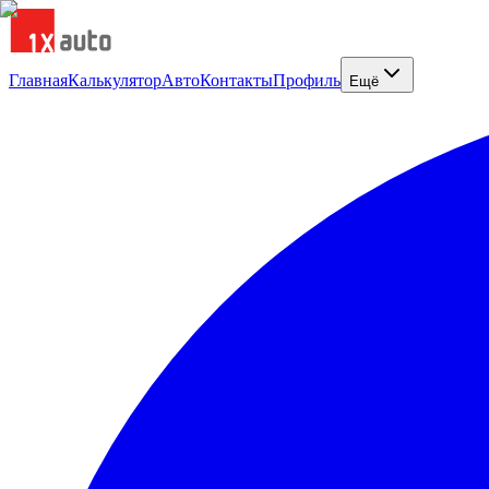
Главная
Калькулятор
Авто
Контакты
Профиль
Ещё