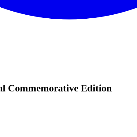
ial Commemorative Edition