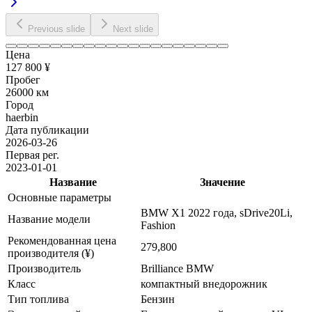
Previous slide
Next slide
Цена
127 800 ¥
Пробег
26000 км
Город
haerbin
Дата публикации
2026-03-26
Первая рег.
2023-01-01
Название
Значение
Основные параметры
BMW X1 2022 года, sDrive20Li,
Название модели
Fashion
Рекомендованная цена
279,800
производителя (¥)
Производитель
Brilliance BMW
Класс
компактный внедорожник
Тип топлива
Бензин