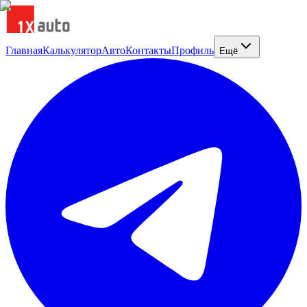
Главная
Калькулятор
Авто
Контакты
Профиль
Ещё