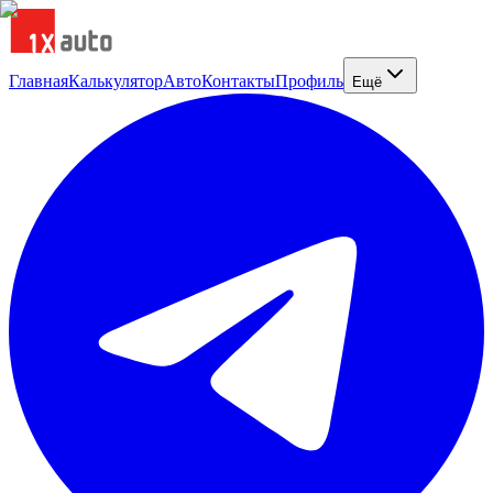
Главная
Калькулятор
Авто
Контакты
Профиль
Ещё