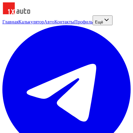
Главная
Калькулятор
Авто
Контакты
Профиль
Ещё