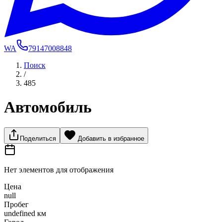
WA
79147008848
Поиск
/
485
Автомобиль
Поделиться
Добавить в избранное
Нет элементов для отображения
Цена
null
Пробег
undefined км