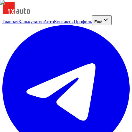
Главная
Калькулятор
Авто
Контакты
Профиль
Ещё