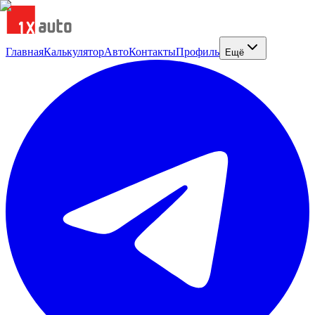
Главная
Калькулятор
Авто
Контакты
Профиль
Ещё