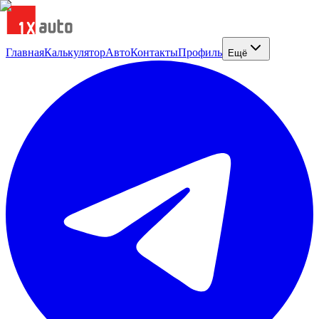
Главная
Калькулятор
Авто
Контакты
Профиль
Ещё