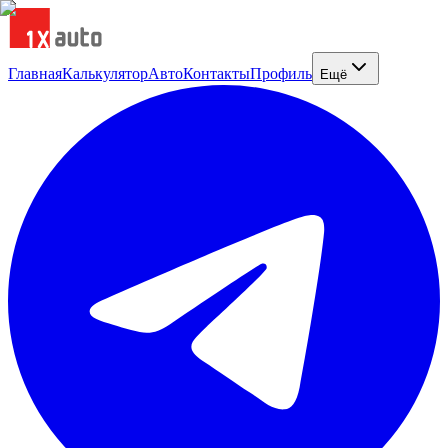
Главная
Калькулятор
Авто
Контакты
Профиль
Ещё