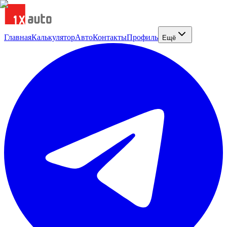
Главная
Калькулятор
Авто
Контакты
Профиль
Ещё