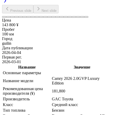
Previous slide
Next slide
Цена
143 800 ¥
Пробег
100 км
Город
guilin
Дата публикации
2026-04-04
Первая рег.
2026-03-01
Название
Значение
Основные параметры
Camry 2026 2.0GVP Luxury
Название модели
Edition
Рекомендованная цена
181,800
производителя (¥)
Производитель
GAC Toyota
Класс
Средний класс
Тип топлива
Бензин