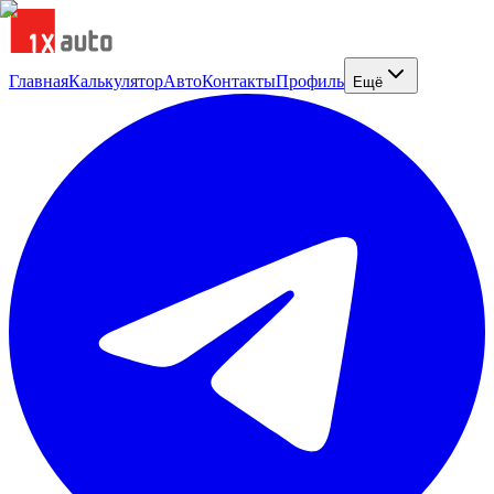
Главная
Калькулятор
Авто
Контакты
Профиль
Ещё