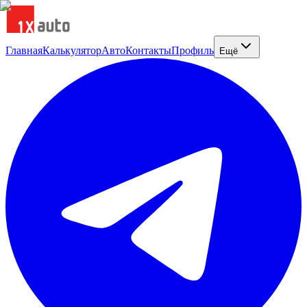
Главная
Калькулятор
Авто
Контакты
Профиль
Ещё