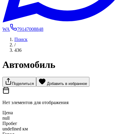
WA
79147008848
Поиск
/
436
Автомобиль
Поделиться
Добавить в избранное
Нет элементов для отображения
Цена
null
Пробег
undefined км