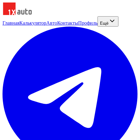
Главная
Калькулятор
Авто
Контакты
Профиль
Ещё