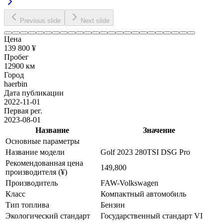
Previous slide
Next slide
Цена
139 800 ¥
Пробег
12900 км
Город
haerbin
Дата публикации
2022-11-01
Первая рег.
2023-08-01
Название
Значение
Основные параметры
Название модели
Golf 2023 280TSI DSG Pro
Рекомендованная цена
149,800
производителя (¥)
Производитель
FAW-Volkswagen
Класс
Компактный автомобиль
Тип топлива
Бензин
Экологический стандарт
Государственный стандарт VI