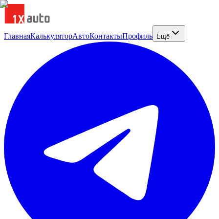
Главная
Калькулятор
Авто
Контакты
Профиль
Ещё