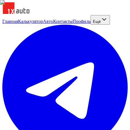
Главная
Калькулятор
Авто
Контакты
Профиль
Ещё