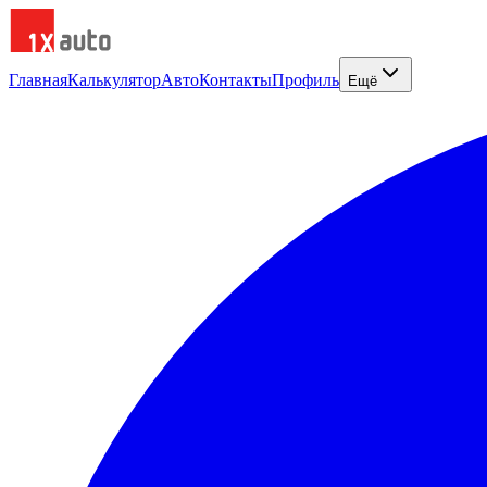
Главная
Калькулятор
Авто
Контакты
Профиль
Ещё