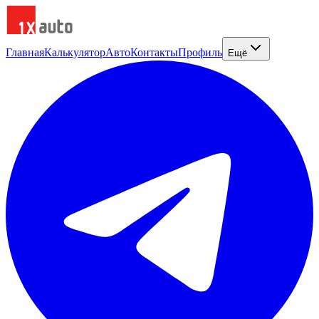
Главная
Калькулятор
Авто
Контакты
Профиль
Ещё