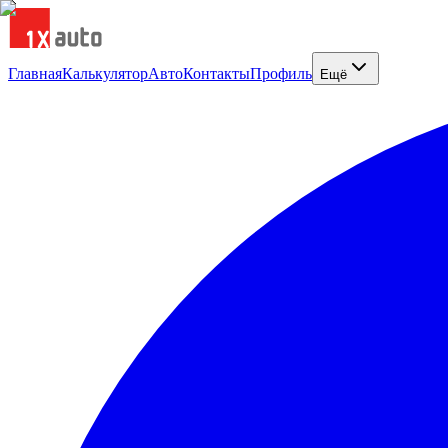
Главная
Калькулятор
Авто
Контакты
Профиль
Ещё