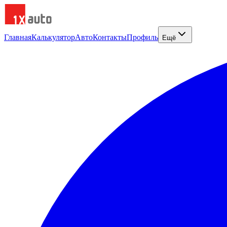
Главная
Калькулятор
Авто
Контакты
Профиль
Ещё