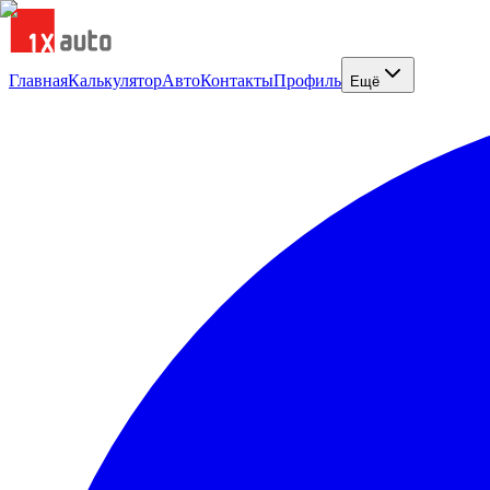
Главная
Калькулятор
Авто
Контакты
Профиль
Ещё