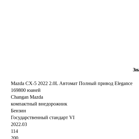
Зн
Mazda CX-5 2022 2.0L Автомат Полный привод Elegance
169800 юаней
Changan Mazda
компактный внедорожник
Бензин
Государственный стандарт VI
2022.03
114
200