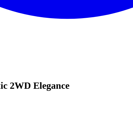
ic 2WD Elegance