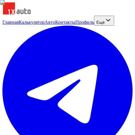
Главная
Калькулятор
Авто
Контакты
Профиль
Ещё