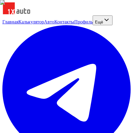
Главная
Калькулятор
Авто
Контакты
Профиль
Ещё