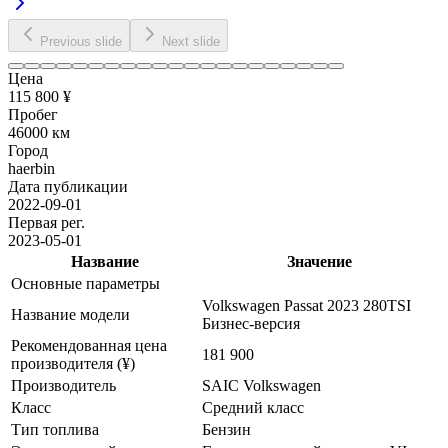
Previous slide
Next slide
Цена
115 800 ¥
Пробег
46000 км
Город
haerbin
Дата публикации
2022-09-01
Первая рег.
2023-05-01
Название
Значение
Основные параметры
Volkswagen Passat 2023 280TSI
Название модели
Бизнес-версия
Рекомендованная цена
181 900
производителя (¥)
Производитель
SAIC Volkswagen
Класс
Средний класс
Тип топлива
Бензин