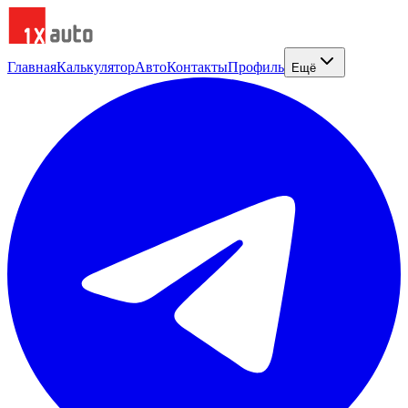
Главная
Калькулятор
Авто
Контакты
Профиль
Ещё