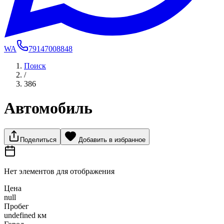
WA
79147008848
Поиск
/
386
Автомобиль
Поделиться
Добавить в избранное
Нет элементов для отображения
Цена
null
Пробег
undefined км