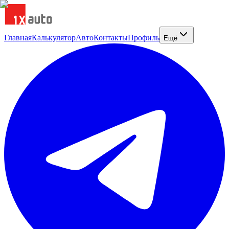
Главная
Калькулятор
Авто
Контакты
Профиль
Ещё