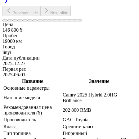
Previous slide
Next slide
Цена
146 800 ¥
Пробег
19000 км
Город
linyi
Дата публикации
2025-12-27
Первая рег.
2025-06-01
Название
Значение
Основные параметры
Camry 2025 Hybrid 2.0HG
Название модели
Brilliance
Рекомендованная цена
202 800 RMB
производителя (¥)
Производитель
GAC Toyota
Класс
Средний класс
Тип топлива
Гибридный