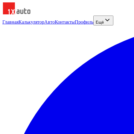
Главная
Калькулятор
Авто
Контакты
Профиль
Ещё