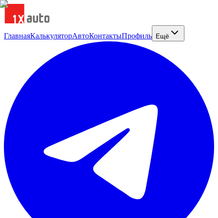
Главная
Калькулятор
Авто
Контакты
Профиль
Ещё