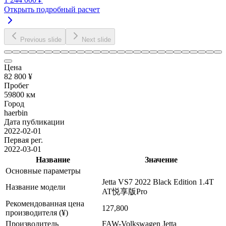
Открыть подробный расчет
Previous slide
Next slide
Цена
82 800 ¥
Пробег
59800 км
Город
haerbin
Дата публикации
2022-02-01
Первая рег.
2022-03-01
Название
Значение
Основные параметры
Jetta VS7 2022 Black Edition 1.4T
Название модели
AT悦享版Pro
Рекомендованная цена
127,800
производителя (¥)
Производитель
FAW-Volkswagen Jetta