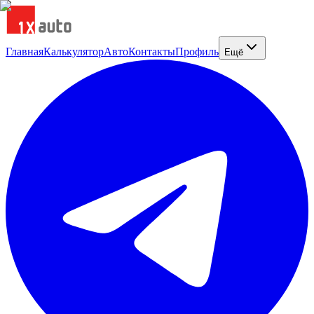
Главная
Калькулятор
Авто
Контакты
Профиль
Ещё