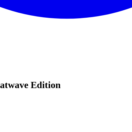
atwave Edition