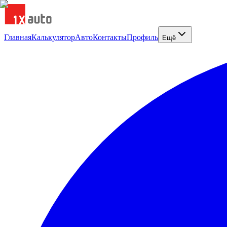
Главная
Калькулятор
Авто
Контакты
Профиль
Ещё