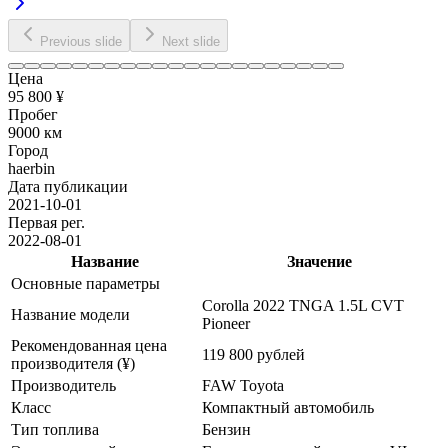
Previous slide
Next slide
Цена
95 800 ¥
Пробег
9000 км
Город
haerbin
Дата публикации
2021-10-01
Первая рег.
2022-08-01
Название
Значение
Основные параметры
Corolla 2022 TNGA 1.5L CVT
Название модели
Pioneer
Рекомендованная цена
119 800 рублей
производителя (¥)
Производитель
FAW Toyota
Класс
Компактный автомобиль
Тип топлива
Бензин