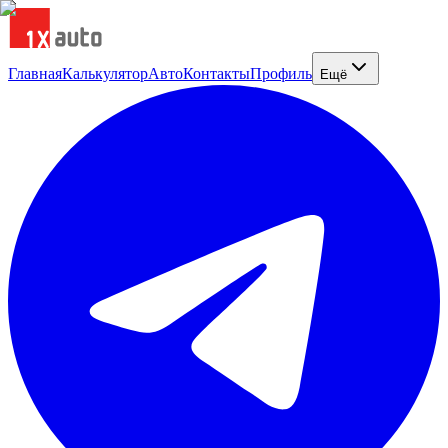
Главная
Калькулятор
Авто
Контакты
Профиль
Ещё