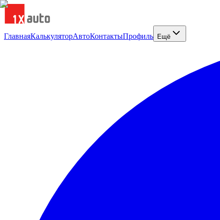
Главная
Калькулятор
Авто
Контакты
Профиль
Ещё