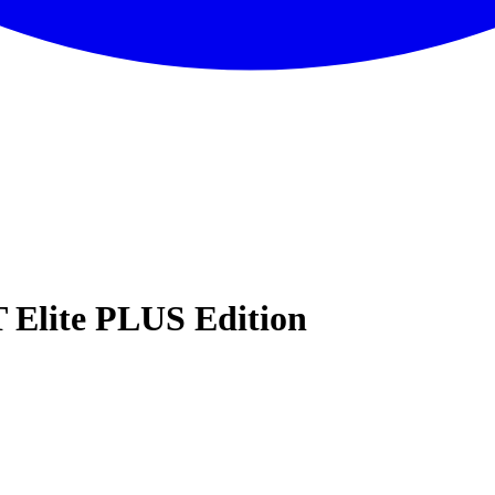
 Elite PLUS Edition