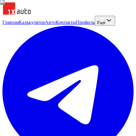
Главная
Калькулятор
Авто
Контакты
Профиль
Ещё