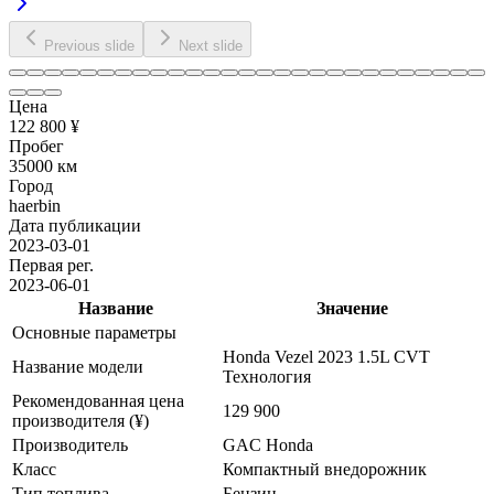
Previous slide
Next slide
Цена
122 800 ¥
Пробег
35000 км
Город
haerbin
Дата публикации
2023-03-01
Первая рег.
2023-06-01
Название
Значение
Основные параметры
Honda Vezel 2023 1.5L CVT
Название модели
Технология
Рекомендованная цена
129 900
производителя (¥)
Производитель
GAC Honda
Класс
Компактный внедорожник
Тип топлива
Бензин