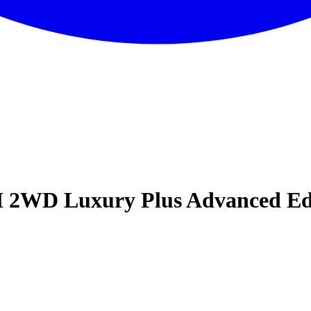
I 2WD Luxury Plus Advanced Ed