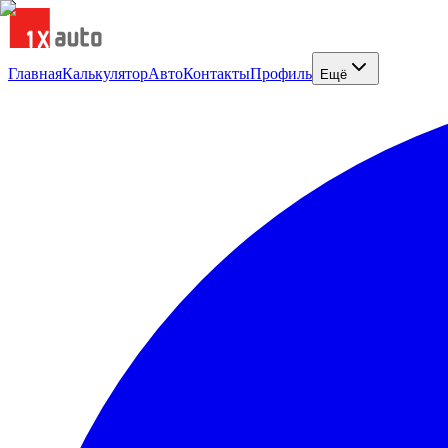
Главная
Калькулятор
Авто
Контакты
Профиль
Ещё