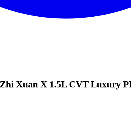
 Zhi Xuan X 1.5L CVT Luxury P