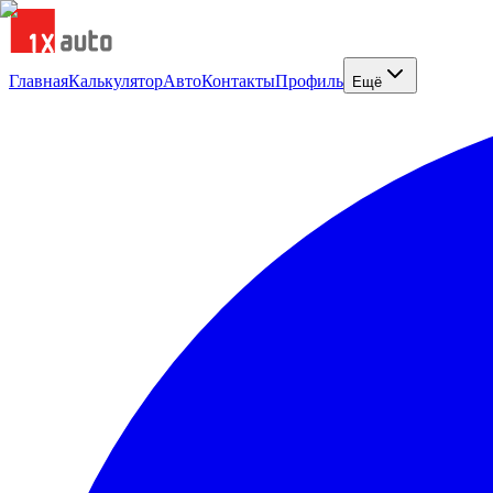
Главная
Калькулятор
Авто
Контакты
Профиль
Ещё