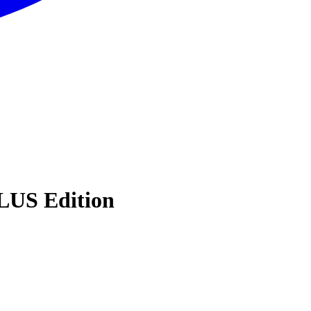
LUS Edition