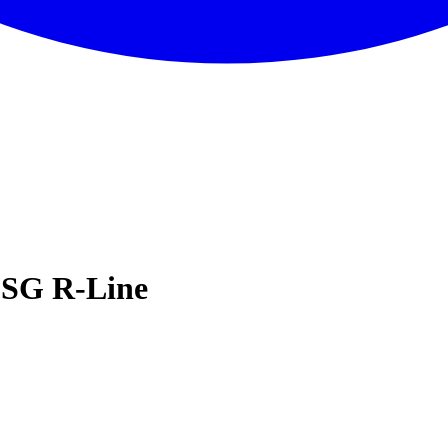
DSG R-Line