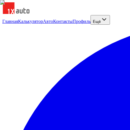
Главная
Калькулятор
Авто
Контакты
Профиль
Ещё