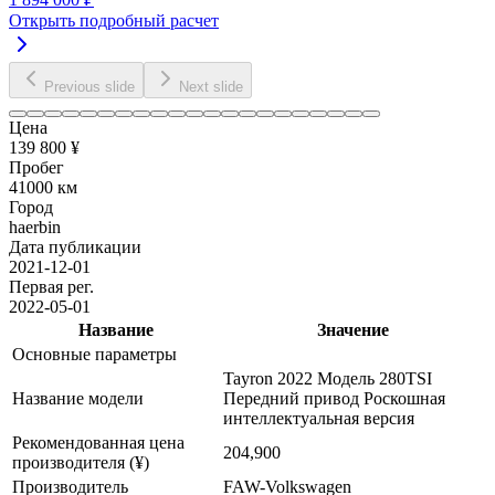
Открыть подробный расчет
Previous slide
Next slide
Цена
139 800 ¥
Пробег
41000 км
Город
haerbin
Дата публикации
2021-12-01
Первая рег.
2022-05-01
Название
Значение
Основные параметры
Tayron 2022 Модель 280TSI
Название модели
Передний привод Роскошная
интеллектуальная версия
Рекомендованная цена
204,900
производителя (¥)
Производитель
FAW-Volkswagen