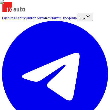
Главная
Калькулятор
Авто
Контакты
Профиль
Ещё