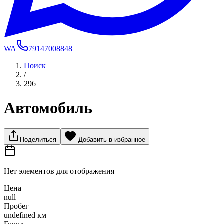
WA
79147008848
Поиск
/
296
Автомобиль
Поделиться
Добавить в избранное
Нет элементов для отображения
Цена
null
Пробег
undefined км