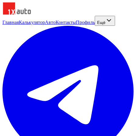
Главная
Калькулятор
Авто
Контакты
Профиль
Ещё