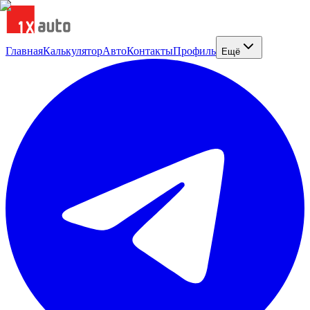
Главная
Калькулятор
Авто
Контакты
Профиль
Ещё