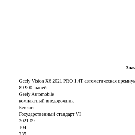
Зна
Geely Vision X6 2021 PRO 1.4T автоматическая премиу
89 900 юаней
Geely Automobile
компактный внедорожник
Бензин
Государственный стандарт VI
2021.09
104
235