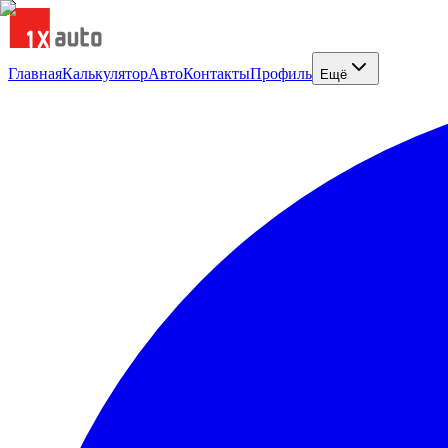
Главная
Калькулятор
Авто
Контакты
Профиль
Ещё