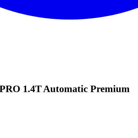
 PRO 1.4T Automatic Premium