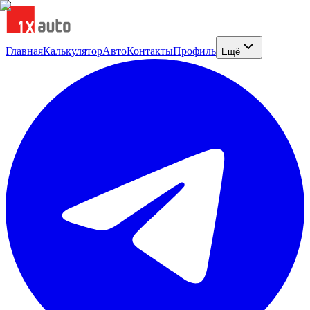
Главная
Калькулятор
Авто
Контакты
Профиль
Ещё