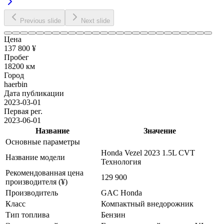
Previous slide
Next slide
Цена
137 800 ¥
Пробег
18200 км
Город
haerbin
Дата публикации
2023-03-01
Первая рег.
2023-06-01
Название
Значение
Основные параметры
Honda Vezel 2023 1.5L CVT
Название модели
Технология
Рекомендованная цена
129 900
производителя (¥)
Производитель
GAC Honda
Класс
Компактный внедорожник
Тип топлива
Бензин